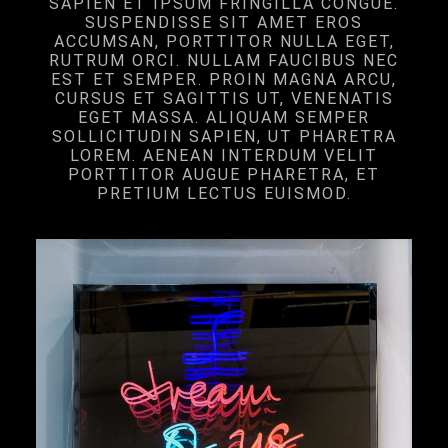
SAPIEN ET IPSUM FRINGILLA CONGUE.
SUSPENDISSE SIT AMET EROS
ACCUMSAN, PORTTITOR NULLA EGET,
RUTRUM ORCI. NULLAM FAUCIBUS NEC
EST ET SEMPER. PROIN MAGNA ARCU,
CURSUS ET SAGITTIS UT, VENENATIS
EGET MASSA. ALIQUAM SEMPER
SOLLICITUDIN SAPIEN, UT PHARETRA
LOREM. AENEAN INTERDUM VELIT
PORTTITOR AUGUE PHARETRA, ET
PRETIUM LECTUS EUISMOD.