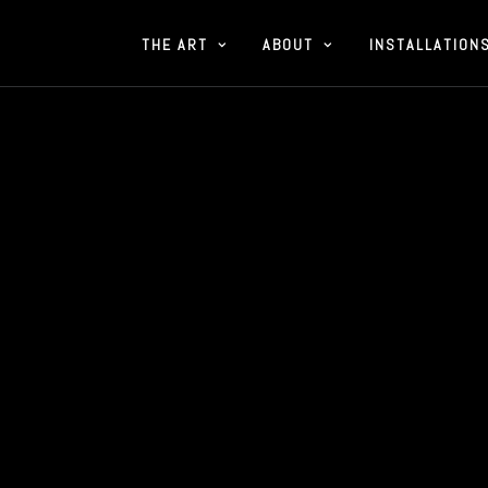
THE ART
ABOUT
INSTALLATION