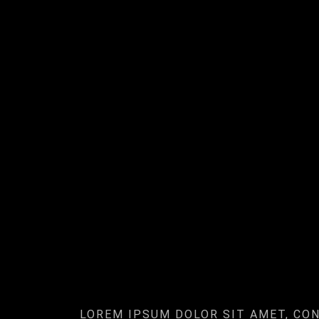
LOREM IPSUM DOLOR SIT AMET, CO