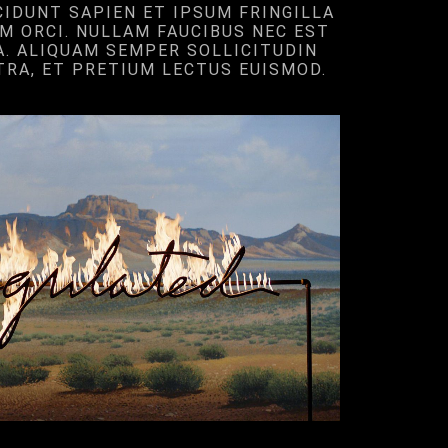
NCIDUNT SAPIEN ET IPSUM FRINGILLA
M ORCI. NULLAM FAUCIBUS NEC EST
A. ALIQUAM SEMPER SOLLICITUDIN
RA, ET PRETIUM LECTUS EUISMOD.