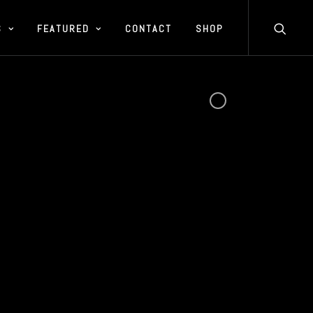
S
FEATURED
CONTACT
SHOP