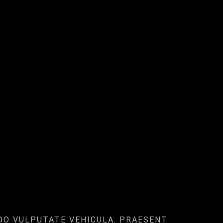
DO VULPUTATE VEHICULA. PRAESENT